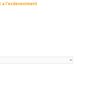
nt a l’esdeveniment