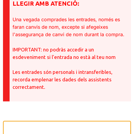
LLEGIR AMB ATENCIÓ:
Una vegada comprades les entrades, només es
faran canvis de nom, excepte si afegeixes
l'assegurança de canvi de nom durant la compra.
IMPORTANT: no podràs accedir a un
esdeveniment si l'entrada no està al teu nom
Les entrades són personals i intransferibles,
recorda emplenar les dades dels assistents
correctament.