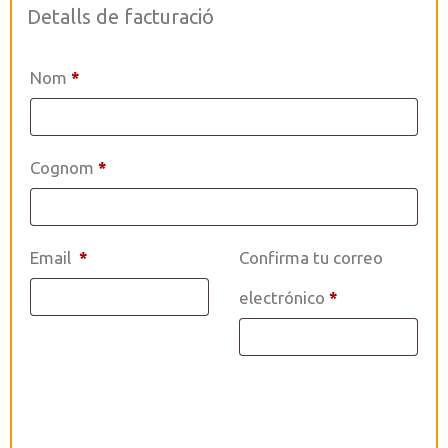
Detalls de facturació
Nom
*
Cognom
*
Email
*
Confirma tu correo
electrónico
*