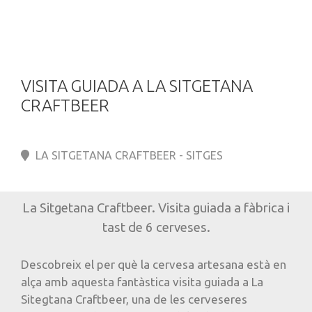
VISITA GUIADA A LA SITGETANA
CRAFTBEER
LA SITGETANA CRAFTBEER - SITGES
La Sitgetana Craftbeer. Visita guiada a fàbrica i
tast de 6 cerveses.
Descobreix el per què la cervesa artesana està en
alça amb aquesta fantàstica visita guiada a La
Sitegtana Craftbeer, una de les cerveseres