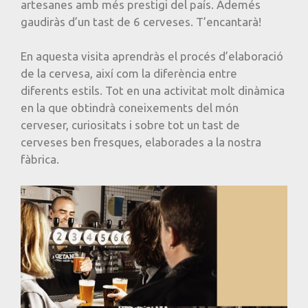
artesanes amb més prestigi del país. Ademés
gaudiràs d’un tast de 6 cerveses. T’encantarà!
En aquesta visita aprendràs el procés d’elaboració
de la cervesa, així com la diferència entre
diferents estils. Tot en una activitat molt dinàmica
en la que obtindrà coneixements del món
cerveser, curiositats i sobre tot un tast de
cerveses ben fresques, elaborades a la nostra
fàbrica.