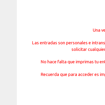
Una ve
Las entradas son personales e intrans
solicitar cualqui
No hace falta que imprimas tu en
Recuerda que para acceder es imp