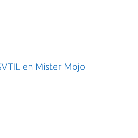
SVTIL en Mister Mojo