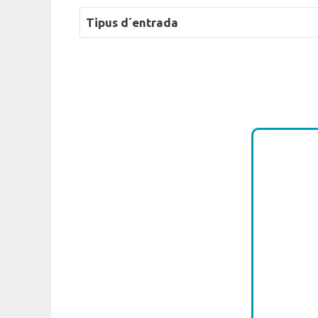
Tipus d´entrada