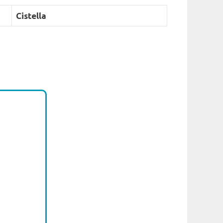
Cistella