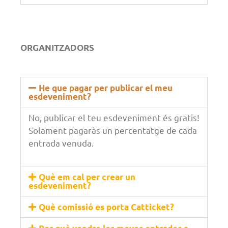
ORGANITZADORS
He que pagar per publicar el meu
esdeveniment?
No, publicar el teu esdeveniment és gratis!
Solament pagaràs un percentatge de cada
entrada venuda.
Què em cal per crear un
esdeveniment?
Què comissió es porta Catticket?